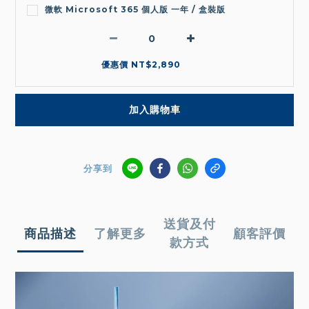
微軟 Microsoft 365 個人版 一年 / 盒裝版
優惠價 NT$2,890
加入購物車
分享到
送貨及付
商品描述
了解更多
顧客評價
款方式