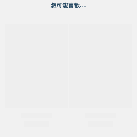
您可能喜歡...