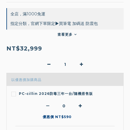
全店，滿1000免運
指定分類，官網下單限定▶買筆電 加碼送 防震包
查看更多
NT$32,999
以優惠價加購商品
PC-cillin 2026防毒三年一台/隨機搭售版
優惠價 NT$590