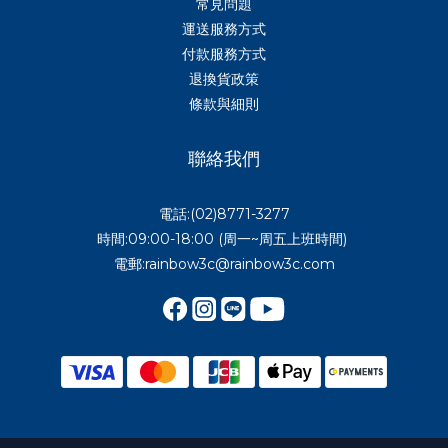
常見問題
運送服務方式
付款服務方式
退換貨政策
條款與細則
聯絡我們
電話:(02)8771-3277
時間:09:00-18:00 (周一~周五上班時間)
電郵:rainbow3c@rainbow3c.com