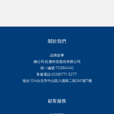
關於我們
品牌故事
總公司:虹優科技股份有限公司
統一編號:70384140
客服電話:(02)8771-3277
地址:104台北市中山區八德路二段260號7樓
顧客服務