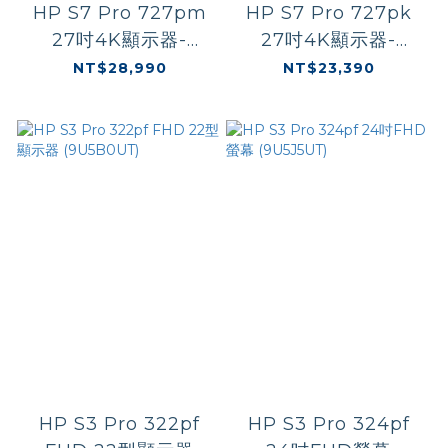
HP S7 Pro 727pm
HP S7 Pro 727pk
27吋4K顯示器-
27吋4K顯示器-
(8K135AA) 內建鏡頭/
(8J9G2AA)
NT$28,990
NT$23,390
喇叭
HP S3 Pro 322pf
HP S3 Pro 324pf