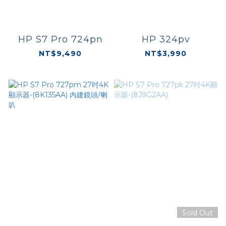
HP S7 Pro 724pn
HP 324pv
NT$9,490
NT$3,990
Sold Out