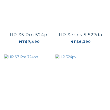
HP S5 Pro 524pf
HP Series 5 527da
NT$7,490
NT$6,390