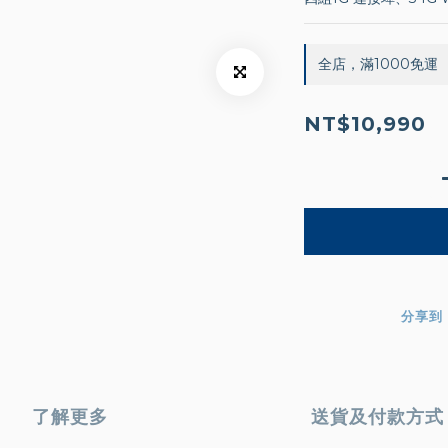
全店，滿1000免運
NT$10,990
分享到
了解更多
送貨及付款方式