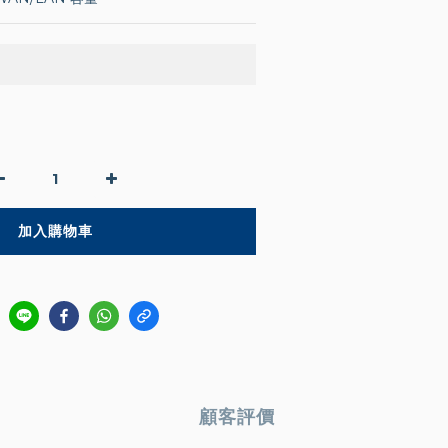
加入購物車
顧客評價