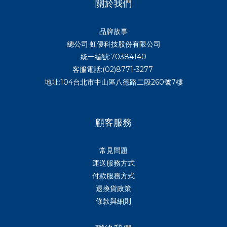
關於我們
品牌故事
總公司:虹優科技股份有限公司
統一編號:70384140
客服電話:(02)8771-3277
地址:104台北市中山區八德路二段260號7樓
顧客服務
常見問題
運送服務方式
付款服務方式
退換貨政策
條款與細則