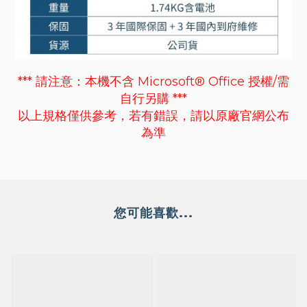
*** 請注意：本機不含 Microsoft® Office 授權/需
自行另購 ***
以上規格僅供參考，若有錯誤，請以原廠官網公布
為準
您可能喜歡...