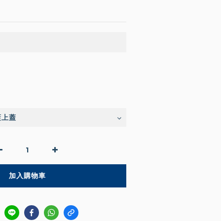
加入購物車