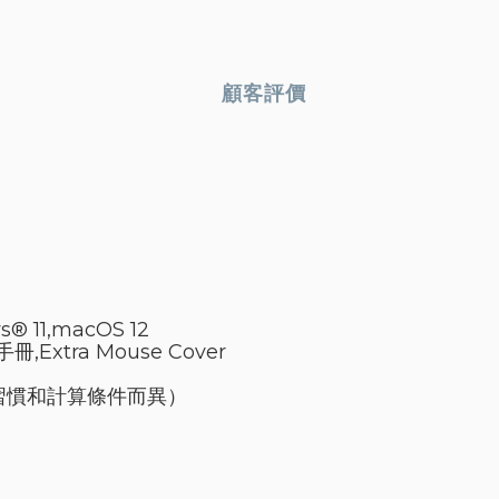
顧客評價
® 11,
macOS 12
手冊,
Extra Mouse Cover
戶習慣和計算條件而異）