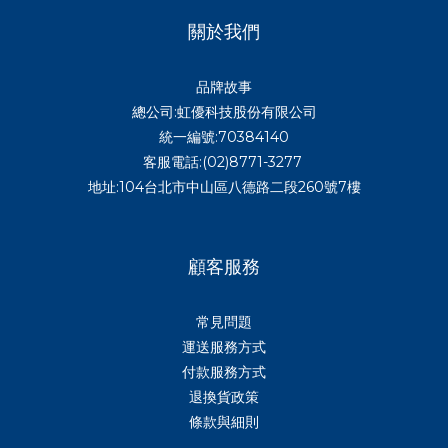
關於我們
品牌故事
總公司:虹優科技股份有限公司
統一編號:70384140
客服電話:(02)8771-3277
地址:104台北市中山區八德路二段260號7樓
顧客服務
常見問題
運送服務方式
付款服務方式
退換貨政策
條款與細則