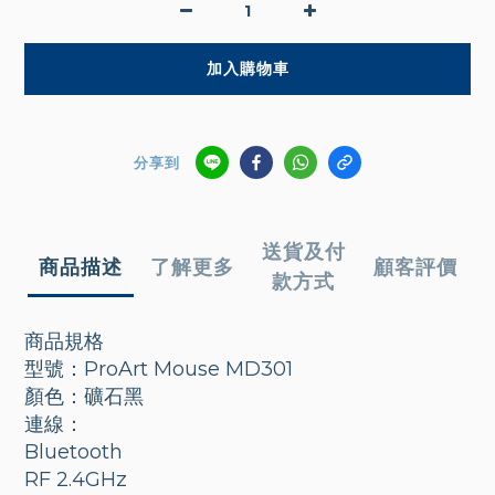
加入購物車
分享到
送貨及付
商品描述
了解更多
顧客評價
款方式
商品規格
型號：ProArt Mouse MD301
顏色：礦石黑
連線：
Bluetooth
RF 2.4GHz