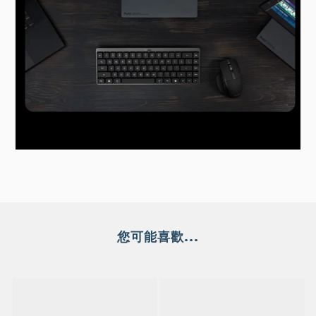
您可能喜歡...