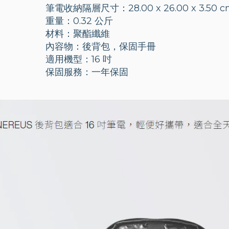
筆電收納隔層尺寸：28.00 x 26.00 x 3.50 c
重量：0.32 公斤
材料：聚酯纖維
內容物：後背包，保固手冊
適用機型：16 吋
保固服務：一年保固