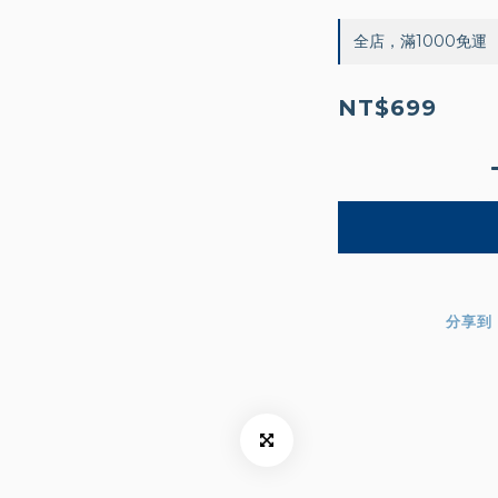
全店，滿1000免運
NT$699
分享到