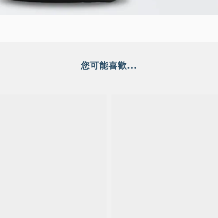
您可能喜歡...