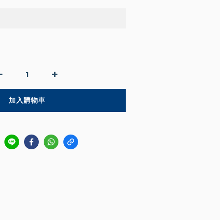
加入購物車