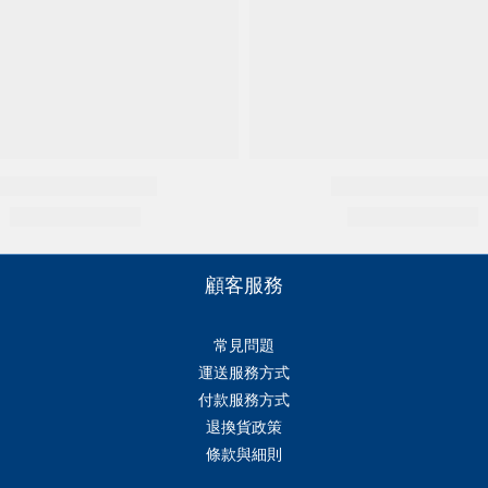
顧客服務
常見問題
運送服務方式
付款服務方式
退換貨政策
條款與細則