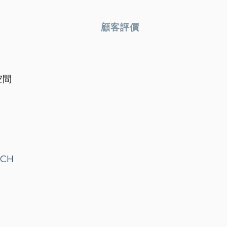
顧客評價
空間
NCH