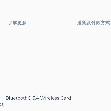
了解更多
送貨及付款方式
 + Bluetooth® 5.4 Wireless Card
ps