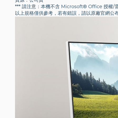
貨源：公司貨
*** 請注意：本機不含 Microsoft® Office 授權/
以上規格僅供參考，若有錯誤，請以原廠官網公