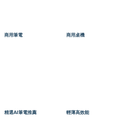
商用筆電
商用桌機
精選AI筆電推薦
輕薄高效能