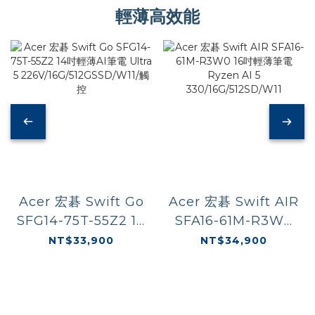
輕薄高效能
Acer 宏碁 Swift Go
Acer 宏碁 Swift AIR
SFG14-75T-55Z2 14
SFA16-61M-R3W0
吋輕薄AI筆電 Ultra
16吋輕薄筆電 Ryzen
NT$33,900
NT$34,900
5
AI 5
226V/16G/512GSSD/W11/
330/16G/512SD/W11
觸控