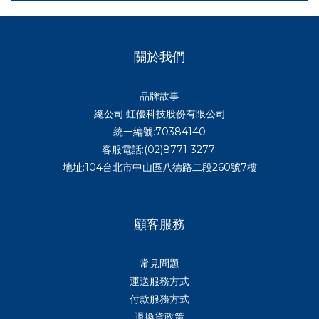
關於我們
品牌故事
總公司:虹優科技股份有限公司
統一編號:70384140
客服電話:(02)8771-3277
地址:104台北市中山區八德路二段260號7樓
顧客服務
常見問題
運送服務方式
付款服務方式
退換貨政策