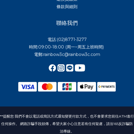
條款與細則
聯絡我們
電話:(02)8771-3277
時間:09:00-18:00 (周一~周五上班時間)
電郵:rainbow3c@rainbow3c.com
**提醒您:我們不會以電話或簡訊方式通知變更付款方式，也不會要求您前往ATM進行
任何操作。 網路詐騙手段頻傳，希望大家小心注意若有任何疑慮，請洽165反詐騙防
治專線。