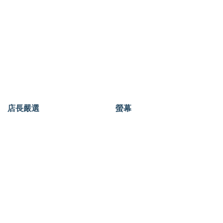
店長嚴選
螢幕