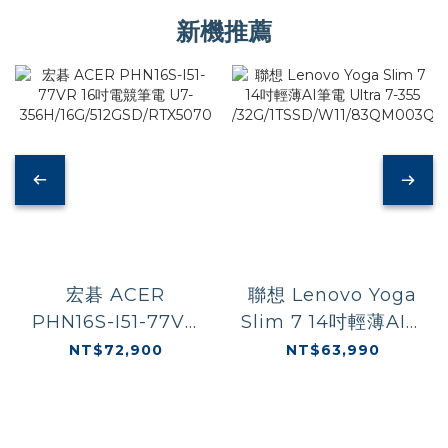
新機推薦
宏碁 ACER
聯想 Lenovo Yoga
PHN16S-I51-77VR
Slim 7 14吋輕薄AI筆
16吋電競筆電 U7-
電 Ultra 7-355
NT$72,900
NT$63,990
356H/16G/512GSD/RTX5070
/32G/1TSSD/W11/8