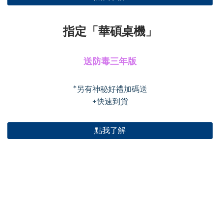
指定「華碩桌機」
送防毒三年版
*另有神秘好禮加碼送
+快速到貨
點我了解