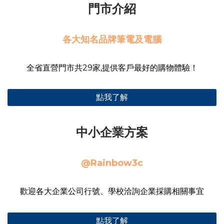
門市介紹
各大知名品牌筆電及電腦
全省直營門市共29家,提供客戶最好的購物體驗！
點我了解
中小企業方案
@Rainbow3c
歡迎各大企業公司行號、學校洽詢企業採購相關事宜
點我了解