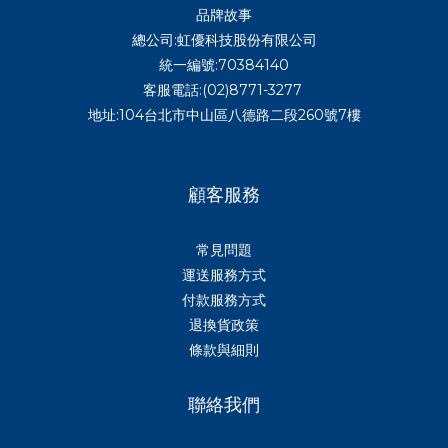
品牌故事
總公司:虹優科技股份有限公司
統一編號:70384140
客服電話:(02)8771-3277
地址:104台北市中山區八德路二段260號7樓
顧客服務
常見問題
運送服務方式
付款服務方式
退換貨政策
條款與細則
聯絡我們