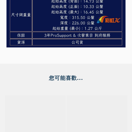
您可能喜歡...