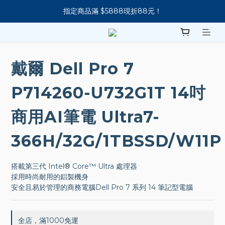
新會員下單 送 7-11 美式咖啡
新會員下單 送 7-11 美式咖啡
戴爾 Dell Pro 7
P714260-U732G1T 14吋
商用AI筆電 Ultra7-
366H/32G/1TBSSD/W11P
搭載第三代 Intel® Core™ Ultra 處理器
採用時尚耐用的鋁製機身
安全且易於管理的商務電腦Dell Pro 7 系列 14 筆記型電腦
全店，滿1000免運