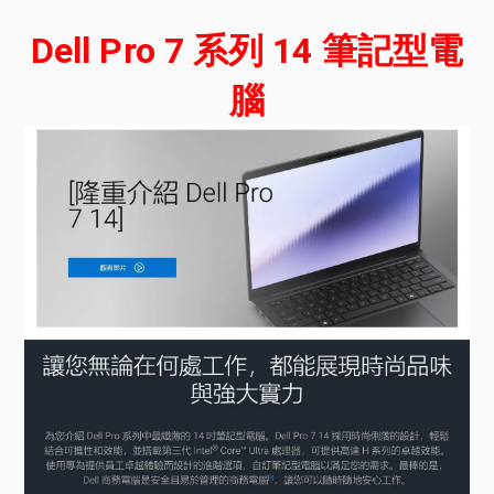
Dell Pro 7 系列 14 筆記型電
腦