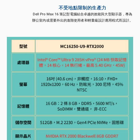
不受地點限制的生產力
Dell Pro Max 16 筆記型電腦結合卓越的效能與大型顯示器，專為
辦公室內或需要外出的進階使用者和輕量級設計應用程式而設計。