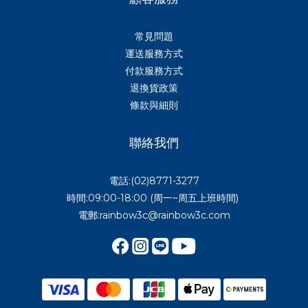
常見問題
運送服務方式
付款服務方式
退換貨政策
條款與細則
聯絡我們
電話:(02)8771-3277
時間:09:00-18:00 (周一~周五上班時間)
電郵:rainbow3c@rainbow3c.com