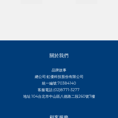
關於我們
品牌故事
總公司:虹優科技股份有限公司
統一編號:70384140
客服電話:(02)8771-3277
地址:104台北市中山區八德路二段260號7樓
顧客服務