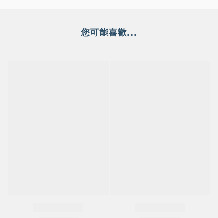
您可能喜歡...