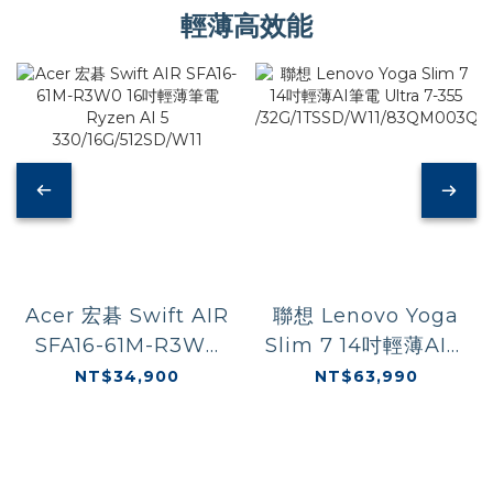
輕薄高效能
Acer 宏碁 Swift AIR
聯想 Lenovo Yoga
SFA16-61M-R3W0
Slim 7 14吋輕薄AI筆
16吋輕薄筆電 Ryzen
電 Ultra 7-355
NT$34,900
NT$63,990
AI 5
/32G/1TSSD/W11/8
330/16G/512SD/W11