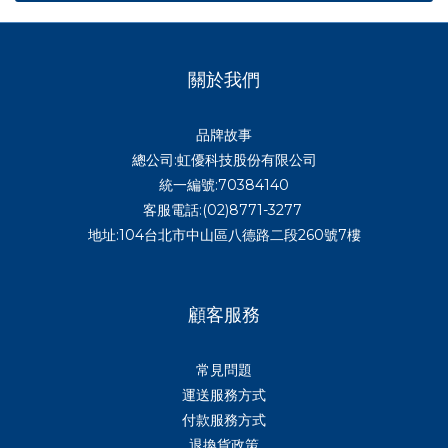
關於我們
品牌故事
總公司:虹優科技股份有限公司
統一編號:70384140
客服電話:(02)8771-3277
地址:104台北市中山區八德路二段260號7樓
顧客服務
常見問題
運送服務方式
付款服務方式
退換貨政策