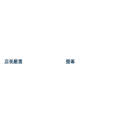
店長嚴選
螢幕