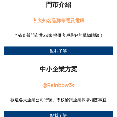
門市介紹
各大知名品牌筆電及電腦
全省直營門市共29家,提供客戶最好的購物體驗！
點我了解
中小企業方案
@Rainbow3c
歡迎各大企業公司行號、學校洽詢企業採購相關事宜
點我了解