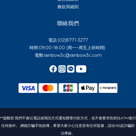
條款與細則
聯絡我們
電話:(02)8771-3277
時間:09:00-18:00 (周一~周五上班時間)
電郵:rainbow3c@rainbow3c.com
**提醒您:我們不會以電話或簡訊方式通知變更付款方式，也不會要求您前往ATM進行
任何操作。 網路詐騙手段頻傳，希望大家小心注意若有任何疑慮，請洽165反詐騙防
治專線。