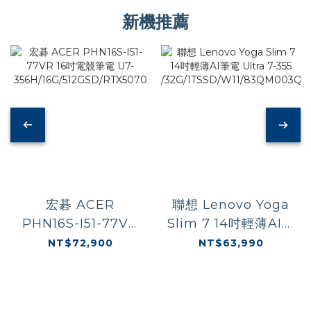
新機推薦
宏碁 ACER
聯想 Lenovo Yoga
PHN16S-I51-77VR
Slim 7 14吋輕薄AI筆
16吋電競筆電 U7-
電 Ultra 7-355
NT$72,900
NT$63,990
356H/16G/512GSD/RTX5070
/32G/1TSSD/W11/8