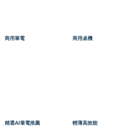
商用筆電
商用桌機
精選AI筆電推薦
輕薄高效能