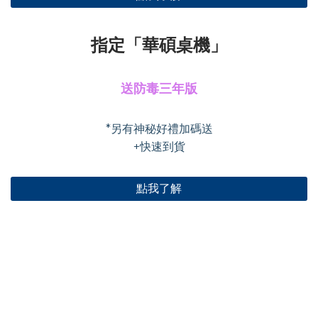
指定「華碩桌機」
送防毒三年版
*另有神秘好禮加碼送
+快速到貨
點我了解