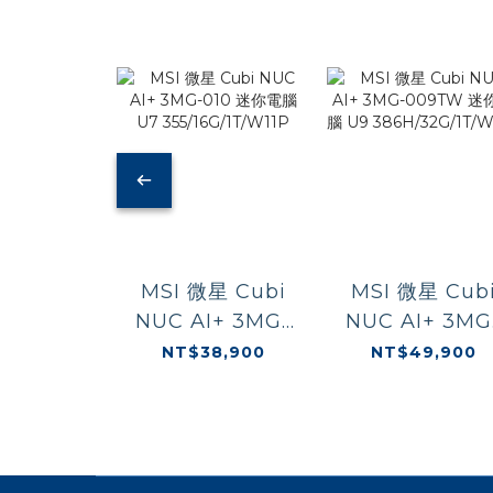
MSI 微星 Cubi
MSI 微星 Cub
NUC AI+ 3MG-
NUC AI+ 3MG
010 迷你電腦 U7
009TW 迷你電
NT$38,900
NT$49,900
355/16G/1T/W11P
U9
386H/32G/1T/