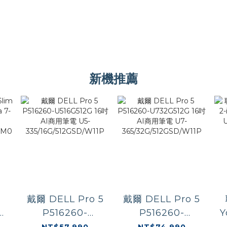
新機推薦
戴爾 DELL Pro 5
戴爾 DELL Pro 5
4
P516260-
P516260-
Y
U516G512G 16吋
U732G512G 16吋
NT$57,990
NT$74,990