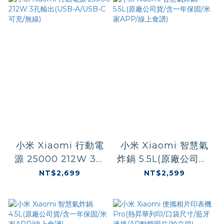
小米 Xiaomi 行動電
小米 Xiaomi 智慧氣
源 25000 212W 3孔
炸鍋 5.5L(原廠公司貨/
輸出(USB-A/USB-C
含一年保固/米家APP/
NT$2,699
NT$2,599
可充/無線)
線上食譜)