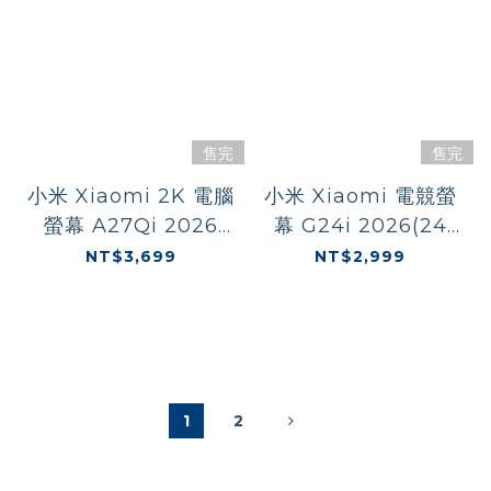
售完
售完
小米 Xiaomi 2K 電腦
小米 Xiaomi 電競螢
螢幕 A27Qi 2026
幕 G24i 2026(24
(27
型/FHD/200Hz/1ms
NT$3,699
NT$2,999
型/QHD/120Hz/6ms
/IPS)
/IPS)
1
2