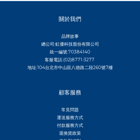
關於我們
品牌故事
總公司:虹優科技股份有限公司
統一編號:70384140
客服電話:(02)8771-3277
地址:104台北市中山區八德路二段260號7樓
顧客服務
常見問題
運送服務方式
付款服務方式
退換貨政策