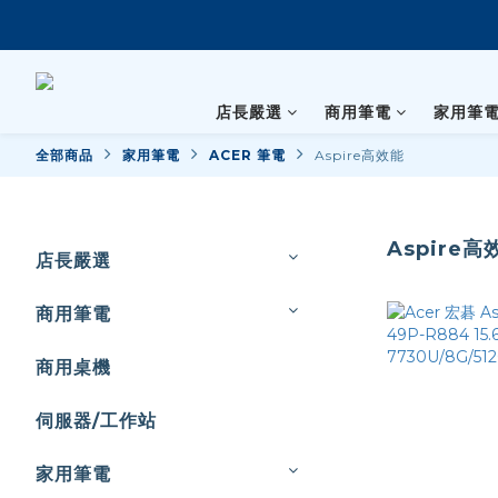
店長嚴選
商用筆電
家用筆
全部商品
家用筆電
ACER 筆電
Aspire高效能
Aspire高
店長嚴選
商用筆電
商用桌機
伺服器/工作站
家用筆電